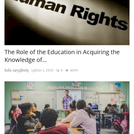
The Role of the Education in Acquiring the
Knowledge of...
ნანა ალექსიძე
ივნისი 1, 2020
0
4699