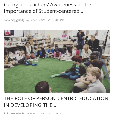
Georgian Teachers’ Awareness of the
Importance of Student-centered...
ნანა ალექსიძე
ივნისი 1, 2020
0
4909
THE ROLE OF PERSON-CENTRIC EDUCATION
IN DEVELOPING THE...