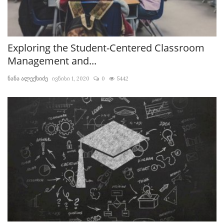
Exploring the Student-Centered Classroom
Management and...
ნანა ალექსიძე
ივნისი 1, 2020
0
5442